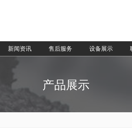
新闻资讯
售后服务
设备展示
产品展示