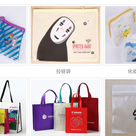
拉链袋
化