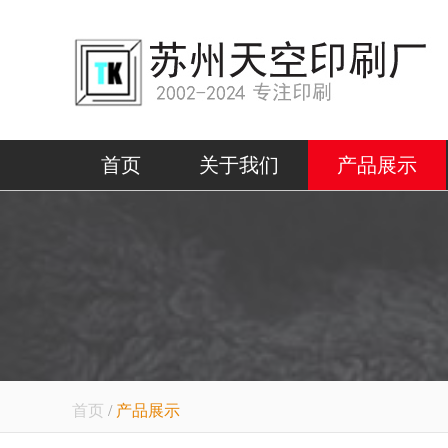
首页
关于我们
产品展示
首页
/
产品展示