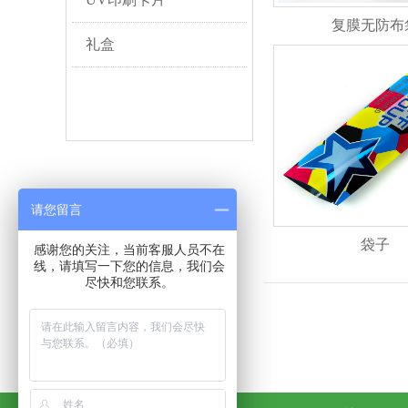
复膜无防布
礼盒
请您留言
袋子
感谢您的关注，当前客服人员不在
线，请填写一下您的信息，我们会
尽快和您联系。