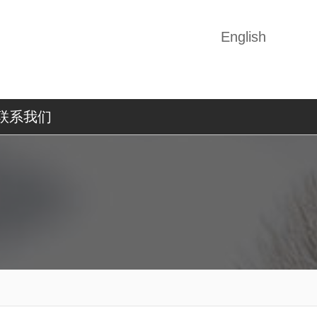
English
联系我们