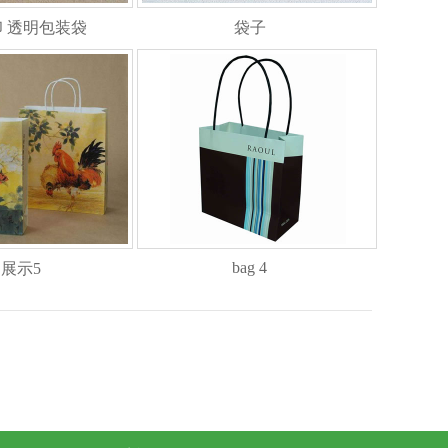
 透明包装袋
袋子
bag 4
展示5