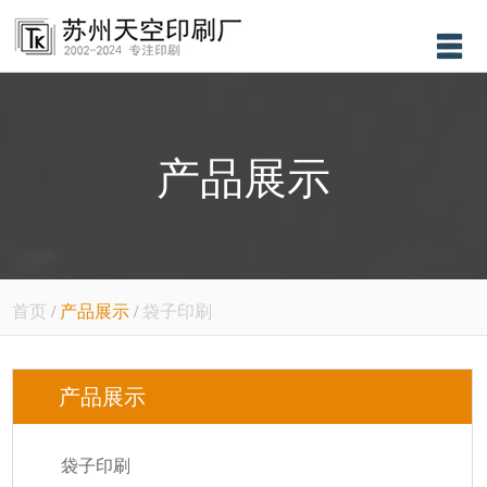
首页
关于我们
产品展示
产品展示
新闻资讯
售后服务
设备展示
首页
/
产品展示
/
袋子印刷
联系我们
产品展示
袋子印刷