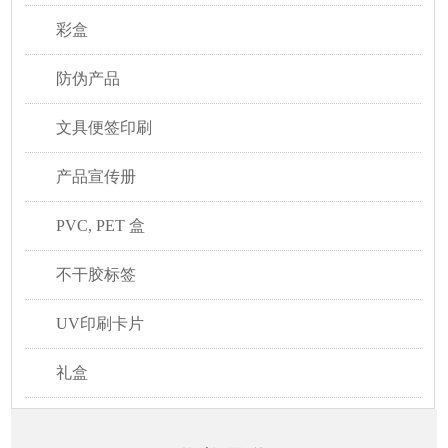
彩盒
防伪产品
文具便签印刷
产品宣传册
PVC, PET 盒
不干胶标签
UV印刷卡片
礼盒