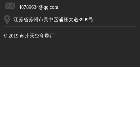
48789634@qq.com
江苏省苏州市吴中区浦庄大道3999号
© 2019 苏州天空印刷厂