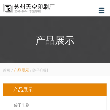
首页
关于我们
产品展示
产品展示
新闻资讯
售后服务
设备展示
首页
/
产品展示
/
袋子印刷
联系我们
产品展示
袋子印刷