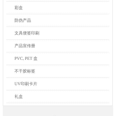
彩盒
防伪产品
文具便签印刷
产品宣传册
PVC, PET 盒
不干胶标签
UV印刷卡片
礼盒