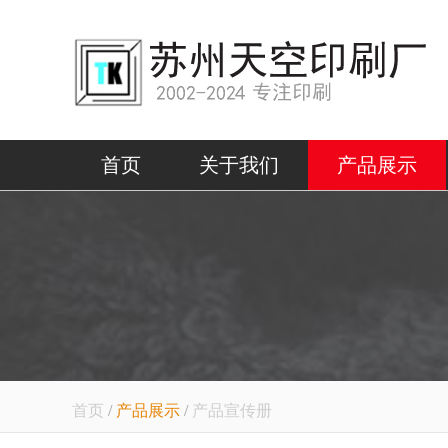
首页
关于我们
产品展示
首页
/
产品展示
/
产品宣传册