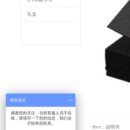
礼盒
请您留言
感谢您的关注，当前客服人员不在
线，请填写一下您的信息，我们会
尽快和您联系。
·Prev：
说明书