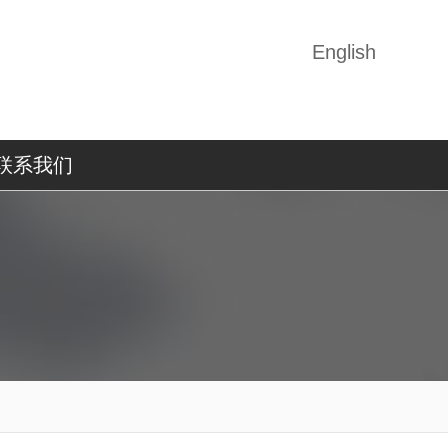
English
联系我们