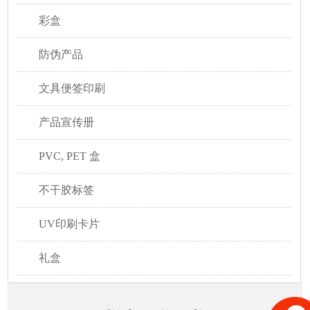
彩盒
防伪产品
文具便签印刷
产品宣传册
PVC, PET 盒
不干胶标签
UV印刷卡片
礼盒