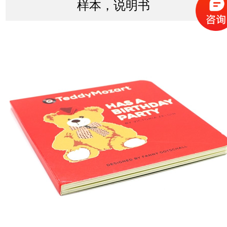
样本，说明书