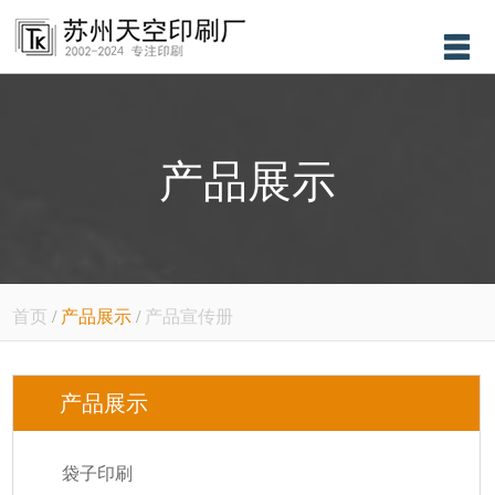
首页
关于我们
产品展示
产品展示
新闻资讯
售后服务
设备展示
首页
/
产品展示
/
产品宣传册
联系我们
产品展示
袋子印刷