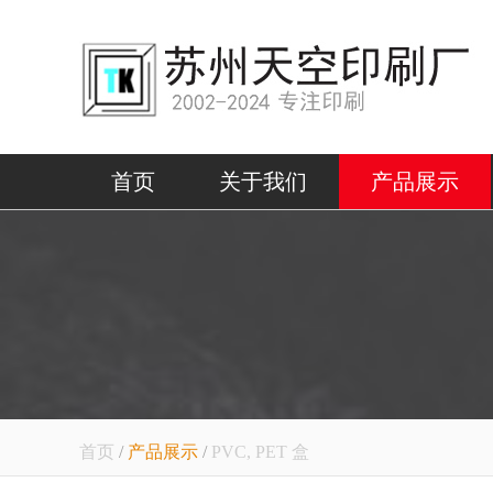
首页
关于我们
产品展示
首页
/
产品展示
/
PVC, PET 盒