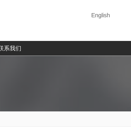
English
联系我们