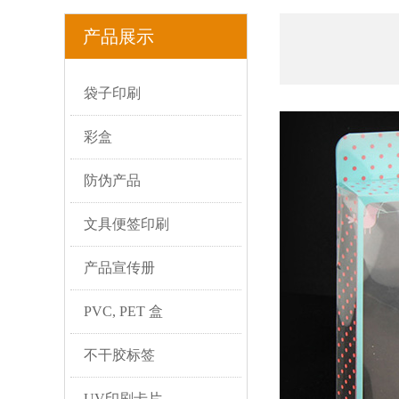
产品展示
袋子印刷
彩盒
防伪产品
文具便签印刷
产品宣传册
PVC, PET 盒
不干胶标签
UV印刷卡片