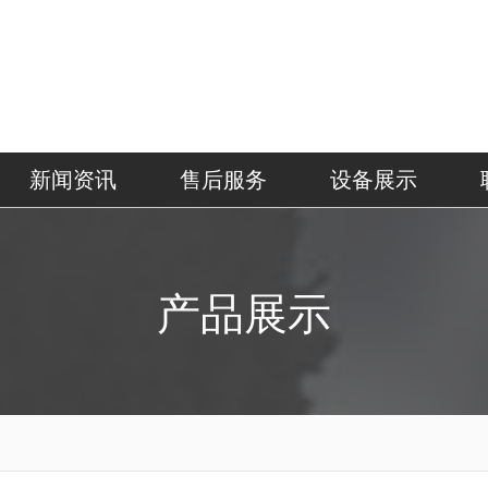
新闻资讯
售后服务
设备展示
产品展示