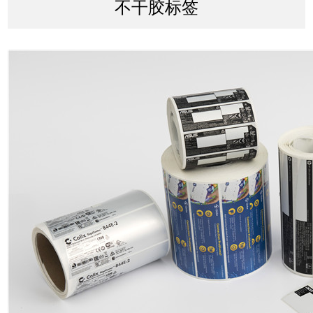
不干胶标签