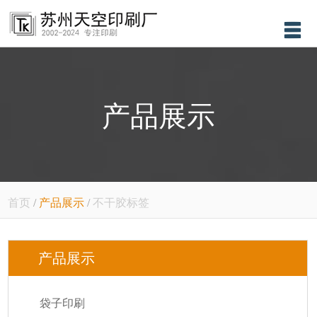
首页
关于我们
产品展示
产品展示
新闻资讯
售后服务
设备展示
首页
/
产品展示
/
不干胶标签
联系我们
产品展示
袋子印刷