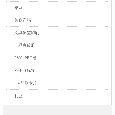
彩盒
防伪产品
文具便签印刷
产品宣传册
PVC, PET 盒
不干胶标签
UV印刷卡片
礼盒